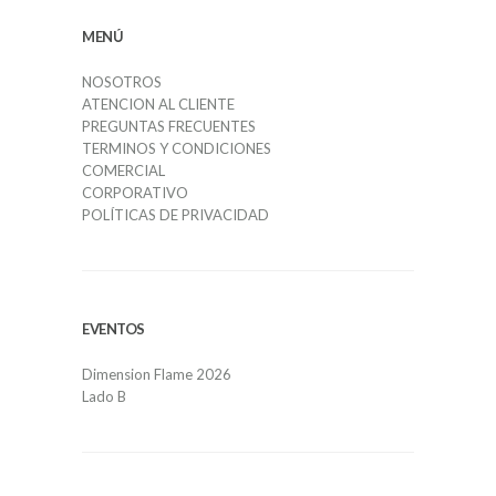
MENÚ
NOSOTROS
ATENCION AL CLIENTE
PREGUNTAS FRECUENTES
TERMINOS Y CONDICIONES
COMERCIAL
CORPORATIVO
POLÍTICAS DE PRIVACIDAD
EVENTOS
Dimension Flame 2026
Lado B