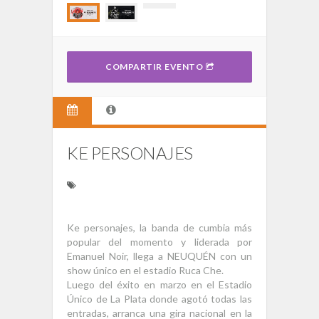
COMPARTIR EVENTO
KE PERSONAJES
Ke personajes, la banda de cumbia más
popular del momento y liderada por
Emanuel Noir, llega a NEUQUÉN con un
show único en el estadio Ruca Che.
Luego del éxito en marzo en el Estadio
Único de La Plata donde agotó todas las
entradas, arranca una gira nacional en la