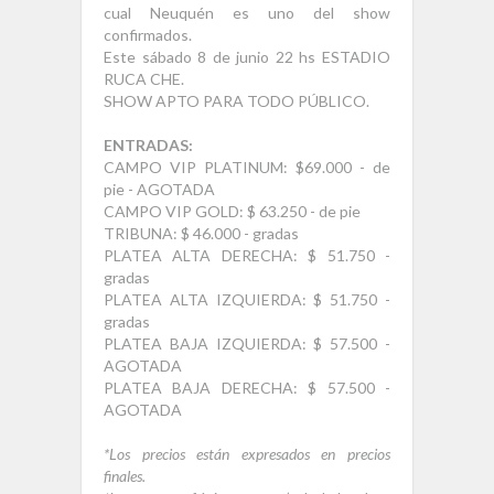
cual Neuquén es uno del show
confirmados.
Este sábado 8 de junio 22 hs ESTADIO
RUCA CHE.
SHOW APTO PARA TODO PÚBLICO.
ENTRADAS:
CAMPO VIP PLATINUM: $69.000 - de
pie - AGOTADA
CAMPO VIP GOLD: $ 63.250 - de pie
TRIBUNA: $ 46.000 - gradas
PLATEA ALTA DERECHA: $ 51.750 -
gradas
PLATEA ALTA IZQUIERDA: $ 51.750 -
gradas
PLATEA BAJA IZQUIERDA: $ 57.500 -
AGOTADA
PLATEA BAJA DERECHA: $ 57.500 -
AGOTADA
*Los precios están expresados en precios
finales.